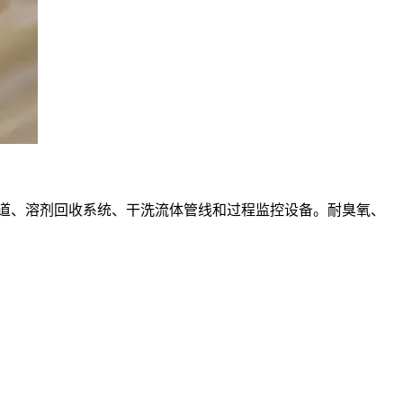
的蠕动泵管道、溶剂回收系统、干洗流体管线和过程监控设备。耐臭氧、