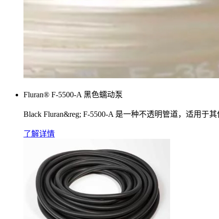
Fluran® F-5500-A 黑色蠕动泵
Black Fluran&reg; F-5500-A 是一
了解详情