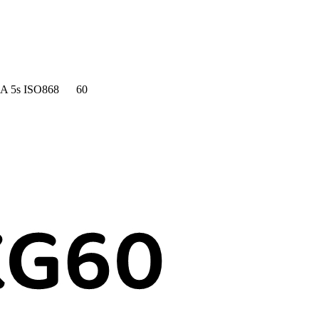
 ISO868 60