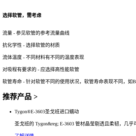
选择软管，需考虑
流量 - 参见软管的参考流量曲线
抗化学性 - 选择软管的材质
流体温度 - 不同材料有不同的温度表现
对吸程有要求的 - 应选择高性能软管
软管寿命 - 针对软管不同的使用状况，软管寿命表现不同，如B
推荐产品
>
Tygon®E-3603圣戈班进口蠕动
圣戈班的 Tygon&reg; E-3603 管材晶莹剔透且柔
了解详情