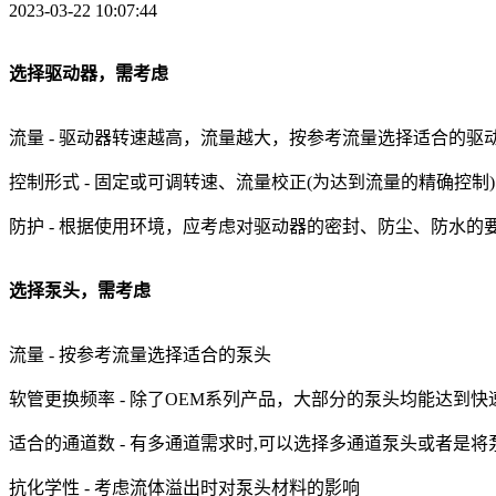
2023-03-22 10:07:44
选择驱动器，需考虑
流量 - 驱动器转速越高，流量越大，按参考流量选择适合的驱
控制形式 - 固定或可调转速、流量校正(为达到流量的精确控制
防护 - 根据使用环境，应考虑对驱动器的密封、防尘、防水的
选择泵头，需考虑
流量 - 按参考流量选择适合的泵头
软管更换频率 - 除了OEM系列产品，大部分的泵头均能达到
适合的通道数 - 有多通道需求时,可以选择多通道泵头或者是将
抗化学性 - 考虑流体溢出时对泵头材料的影响