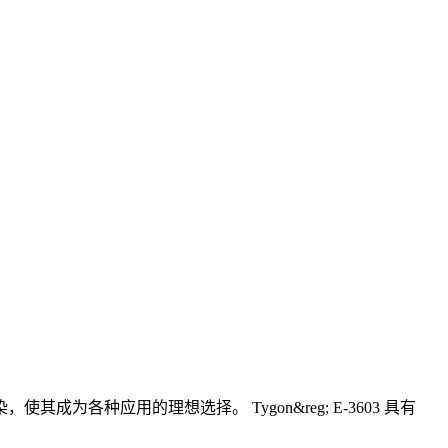
成为各种应用的理想选择。 Tygon&reg; E-3603 具有