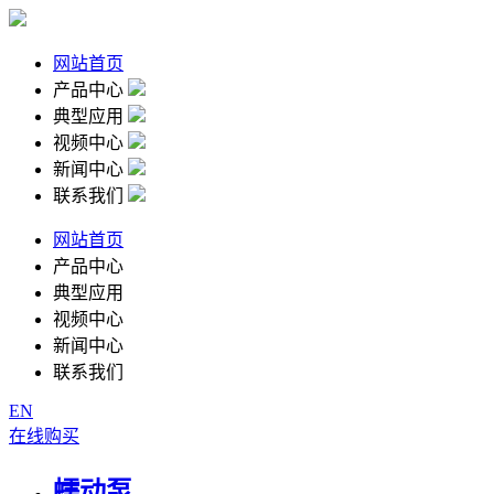
网站首页
产品中心
典型应用
视频中心
新闻中心
联系我们
网站首页
产品中心
典型应用
视频中心
新闻中心
联系我们
EN
在线购买
蠕动泵