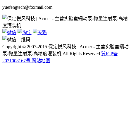
yuefengtech@foxmail.com
Copyright © 2007-2015 保定悦风科技 | Acmer - 主营实验室蠕动
泵-微量注射泵-高精度灌装机 All Rights Reserved
冀ICP备
2021008167号
网站地图