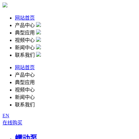
网站首页
产品中心
典型应用
视频中心
新闻中心
联系我们
网站首页
产品中心
典型应用
视频中心
新闻中心
联系我们
EN
在线购买
蠕动泵