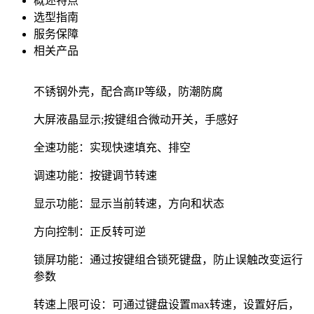
概述特点
选型指南
服务保障
相关产品
不锈钢外壳，配合高IP等级，防潮防腐
大屏液晶显示;按键组合微动开关，手感好
全速功能：实现快速填充、排空
调速功能：按键调节转速
显示功能：显示当前转速，方向和状态
方向控制：正反转可逆
锁屏功能：通过按键组合锁死键盘，防止误触改变运行
参数
转速上限可设：可通过键盘设置max转速，设置好后，