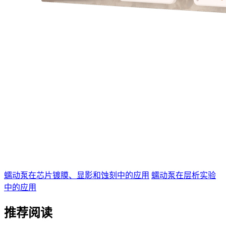
蠕动泵在芯片镀膜、显影和蚀刻中的应用
蠕动泵在层析实验
中的应用
推荐阅读