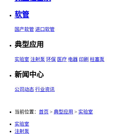
软管
国产软管
进口软管
典型应用
实验室
注射泵
环保
医疗
电器
印刷
柱塞泵
新闻中心
公司动态
行业资讯
当前位置：
首页
>
典型应用
>
实验室
实验室
注射泵