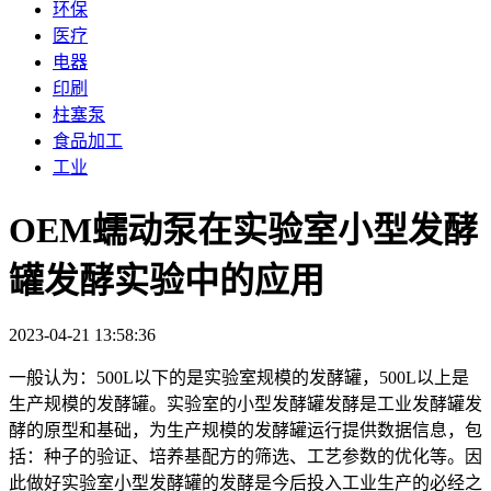
环保
医疗
电器
印刷
柱塞泵
食品加工
工业
OEM蠕动泵在实验室小型发酵
罐发酵实验中的应用
2023-04-21 13:58:36
一般认为：500L以下的是实验室规模的发酵罐，500L以上是
生产规模的发酵罐。实验室的小型发酵罐发酵是工业发酵罐发
酵的原型和基础，为生产规模的发酵罐运行提供数据信息，包
括：种子的验证、培养基配方的筛选、工艺参数的优化等。因
此做好实验室小型发酵罐的发酵是今后投入工业生产的必经之