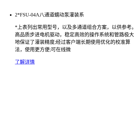
2*FSU-04A八通道蠕动泵灌装系
*上表列出常用型号，以及多通道组合方案，以供参考。
高品质步进电机驱动，稳定高效的操作系统和管路极大
地保证了灌装精度;经过客户端长期使用优化的校准算
法，使用更方便;可在线微
了解详情