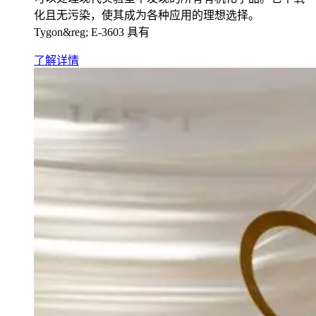
化且无污染，使其成为各种应用的理想选择。
Tygon&reg; E-3603 具有
了解详情