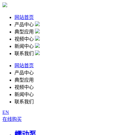
网站首页
产品中心
典型应用
视频中心
新闻中心
联系我们
网站首页
产品中心
典型应用
视频中心
新闻中心
联系我们
EN
在线购买
蠕动泵