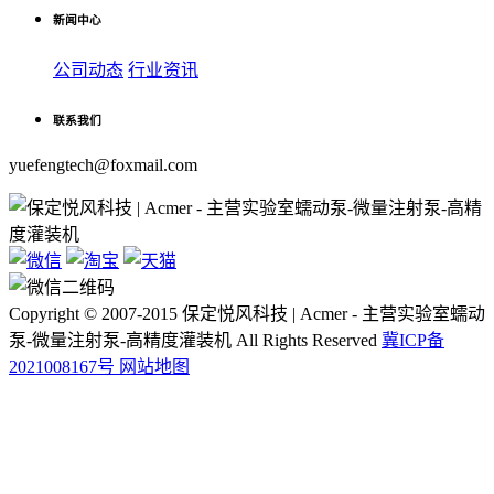
新闻中心
公司动态
行业资讯
联系我们
yuefengtech@foxmail.com
Copyright © 2007-2015 保定悦风科技 | Acmer - 主营实验室蠕动
泵-微量注射泵-高精度灌装机 All Rights Reserved
冀ICP备
2021008167号
网站地图