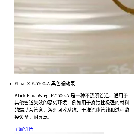
Fluran® F-5500-A 黑色蠕动泵
Black Fluran&reg; F-5500-A 是一种不透明管道，适用于
其他管道失效的恶劣环境，例如用于腐蚀性极强的材料
的蠕动泵管道、溶剂回收系统、干洗流体管线和过程监
控设备。耐臭氧、
了解详情