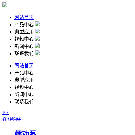
网站首页
产品中心
典型应用
视频中心
新闻中心
联系我们
网站首页
产品中心
典型应用
视频中心
新闻中心
联系我们
EN
在线购买
蠕动泵