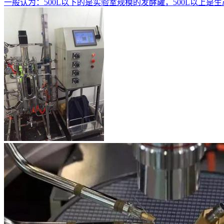
一般认为：500L以下的是实验室规模的发酵罐，500L以上