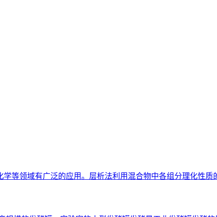
化学等领域有广泛的应用。层析法利用混合物中各组分理化性质