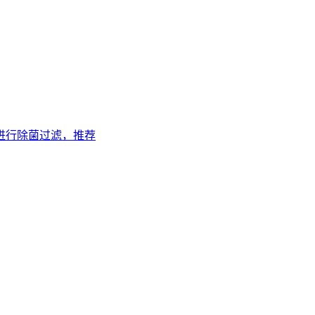
进行除菌过滤，推荐